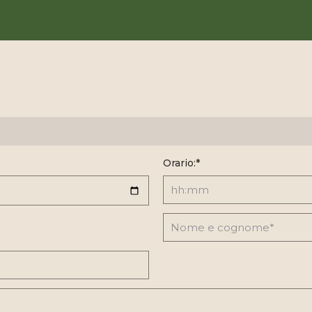
Orario:*