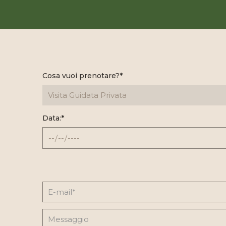
Cosa vuoi prenotare?*
Data:*