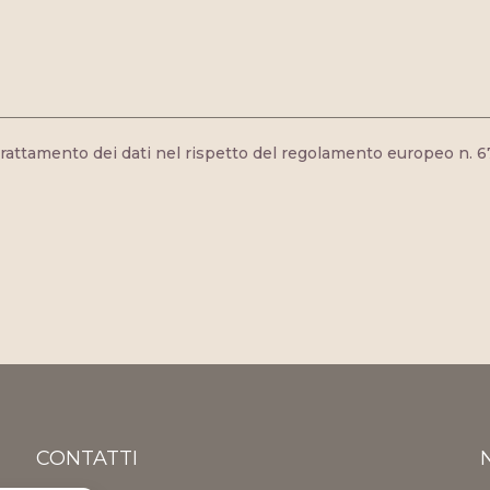
rattamento dei dati nel rispetto del regolamento europeo n. 
CONTATTI