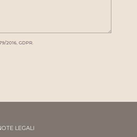
679/2016, GDPR.
NOTE LEGALI