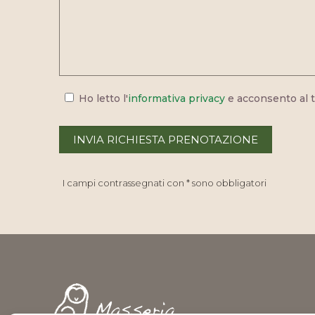
Ho letto l'
informativa privacy
e acconsento al t
I campi contrassegnati con * sono obbligatori